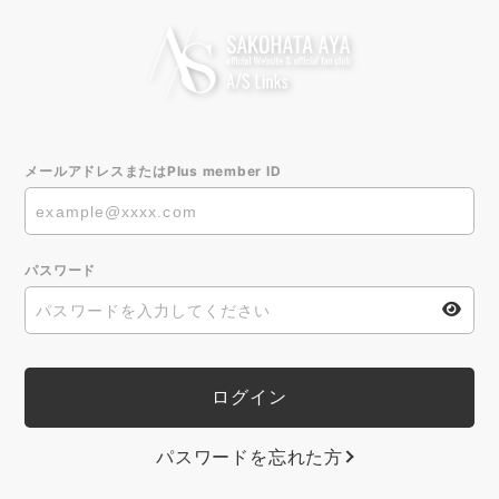
メールアドレスまたはPlus member ID
パスワード
パスワードを忘れた方