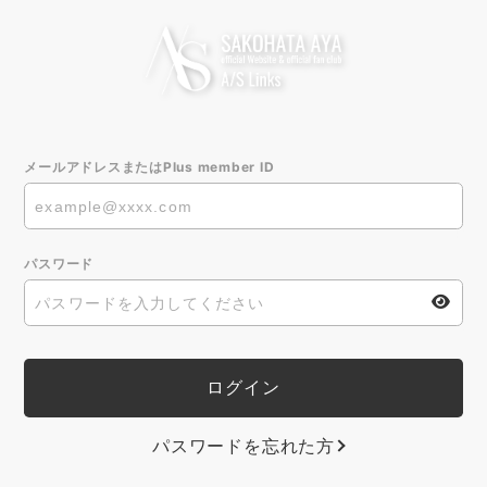
メールアドレスまたはPlus member ID
パスワード
パスワードを忘れた方