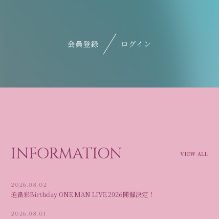
会員登録
ログイン
INFORMATION
VIEW ALL
2026.08.02
迫畠彩Birthday ONE MAN LIVE 2026開催決定！
2026.08.01