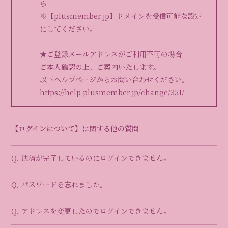
ら
※【plusmember.jp】ドメインを受信可能な設定
にしてください。
★ご登録メールアドレスがご利用不可の場合
ご本人確認の上、ご案内いたします。
以下ヘルプページからお問い合わせください。
https://help.plusmember.jp/change/351/
【ログインについて】に関する他の質問
決済が完了しているのにログインできません。
Q.
パスワードを忘れました。
Q.
アドレスを変更したのでログインできません。
Q.